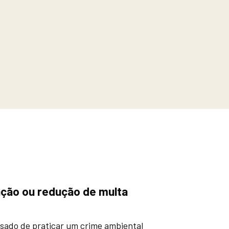
ação ou redução de multa
sado de praticar um crime ambiental