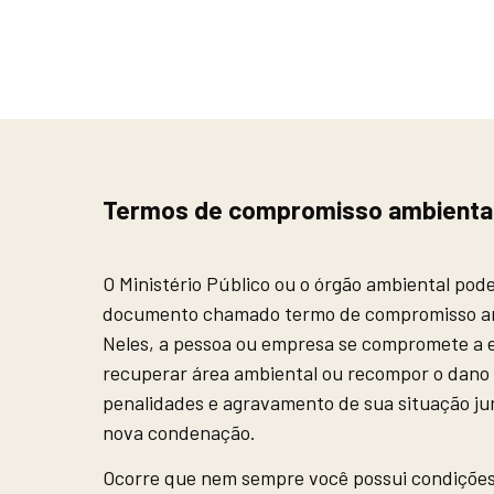
Termos de compromisso ambiental 
O Ministério Público ou o órgão ambiental pod
documento chamado termo de compromisso amb
Neles, a pessoa ou empresa se compromete a e
recuperar área ambiental ou recompor o dano
penalidades e agravamento de sua situação jur
nova condenação.
Ocorre que nem sempre você possui condições 