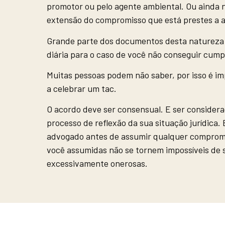
promotor ou pelo agente ambiental. Ou ainda
extensão do compromisso que está prestes a a
Grande parte dos documentos desta natureza 
diária para o caso de você não conseguir cump
Muitas pessoas podem não saber, por isso é i
a celebrar um tac.
O acordo deve ser consensual. E ser conside
processo de reflexão da sua situação jurídica
advogado antes de assumir qualquer compromis
você assumidas não se tornem impossíveis de 
excessivamente onerosas.