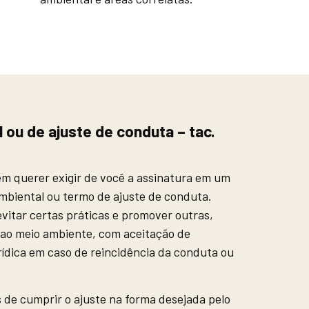
ou de ajuste de conduta – tac.
em querer exigir de você a assinatura em um
iental ou termo de ajuste de conduta.
vitar certas práticas e promover outras,
 ao meio ambiente, com aceitação de
ídica em caso de reincidência da conduta ou
de cumprir o ajuste na forma desejada pelo